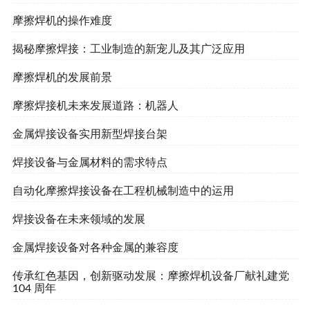
摩擦焊机的操作难度
揭秘摩擦焊接：工业制造的新宠儿及其广泛应用
摩擦焊机的发展前景
摩擦焊接机未来发展道路：机器人
金属焊接设备实用新型焊接台架
焊接设备与金属材料的需求特点
自动化摩擦焊接设备在工程机械制造中的运用
焊接设备在未来领域的发展
金属焊接设备对各种金属的兼容度
传承红色基因，创新驱动发展：摩擦焊机设备厂献礼建党
104 周年​