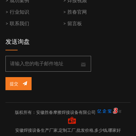
成功案例
焊接视频
行业知识
胜春官网
联系我们
留言板
发送询盘
提交
版权所有：安徽胜春摩擦焊接设备有限公司
安徽焊接设备生产厂家,定制工厂,批发价格,多少钱,哪家好