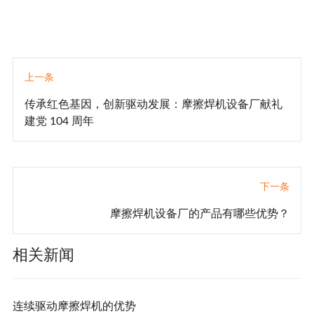
上一条
传承红色基因，创新驱动发展：摩擦焊机设备厂献礼
建党 104 周年​
下一条
摩擦焊机设备厂的产品有哪些优势？
相关新闻
连续驱动摩擦焊机的优势