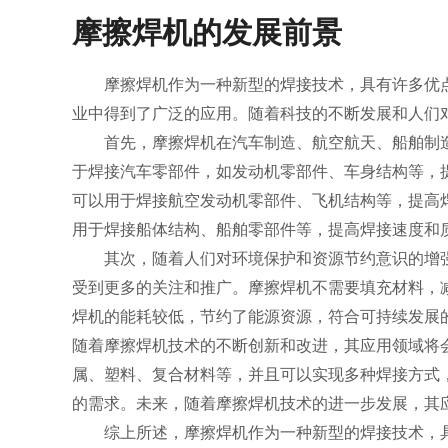
摩擦焊机的发展前景
摩擦焊机作为一种新型的焊接技术，具有许多优
业中得到了广泛的应用。随着科技的不断发展和人们
首先，摩擦焊机在汽车制造、航空航天、船舶制
于焊接汽车零部件，如发动机零部件、车身结构等，
可以用于焊接航空发动机零部件、飞机结构等，提高
用于焊接船体结构、船舶零部件等，提高焊接速度和
其次，随着人们对环境保护和资源节约意识的增
受到更多的关注和推广。摩擦焊机不需要填充材料，
焊机的能耗较低，节约了能源资源，符合可持续发展
随着摩擦焊机技术的不断创新和改进，其应用领域将
属、塑料、复合材料等，并且可以实现多种焊接方式
的需求。未来，随着摩擦焊机技术的进一步发展，其
综上所述，摩擦焊机作为一种新型的焊接技术，