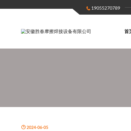
19055270789
首
2024-06-05