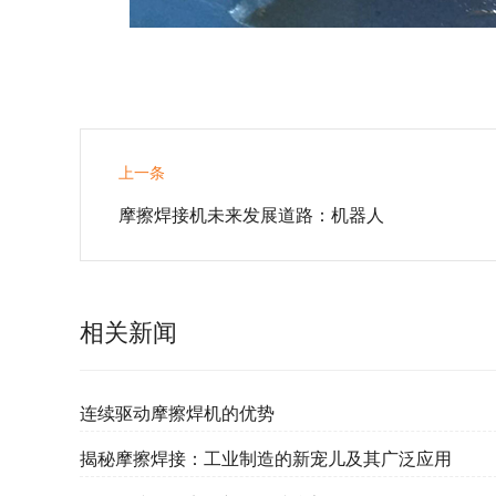
上一条
摩擦焊接机未来发展道路：机器人
相关新闻
连续驱动摩擦焊机的优势
揭秘摩擦焊接：工业制造的新宠儿及其广泛应用