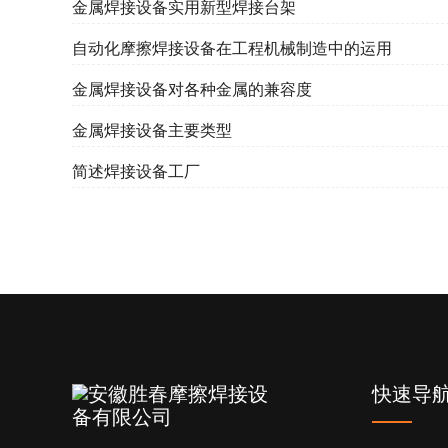
金属焊接设备实用新型焊接台架
自动化摩擦焊接设备在工程机械制造中的运用
金属焊接设备对各种金属的兼容度
金属焊接设备主要类型
简述焊接设备工厂
快速导