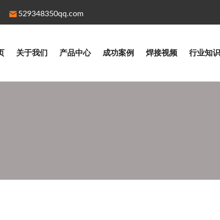
529348350qq.com
页
关于我们
产品中心
成功案例
焊接视频
行业知