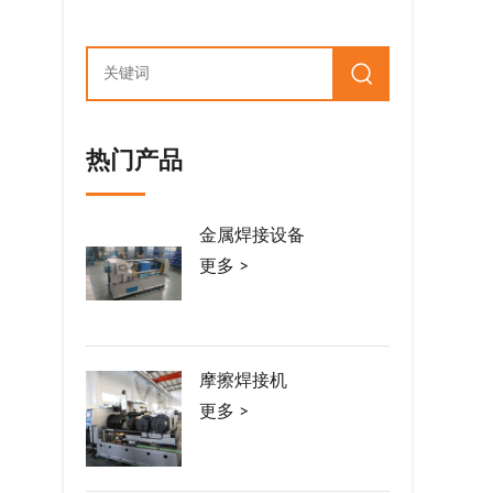
热门产品
金属焊接设备
更多 >
摩擦焊接机
更多 >