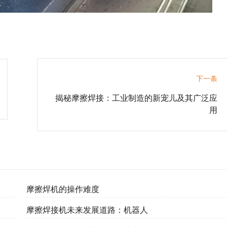
下一条
揭秘摩擦焊接：工业制造的新宠儿及其广泛应
用
摩擦焊机的操作难度
摩擦焊接机未来发展道路：机器人