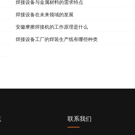
焊接设备与金属材料的需求特点
焊接设备在未来领域的发展
安徽摩擦焊接机的工作原理是什么
焊接设备工厂的焊装生产线有哪些种类
航
联系我们