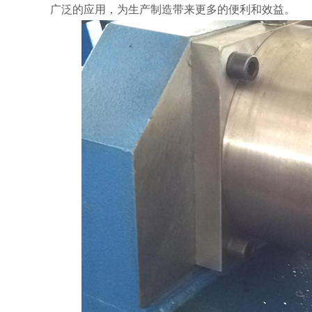
广泛的应用，为生产制造带来更多的便利和效益。