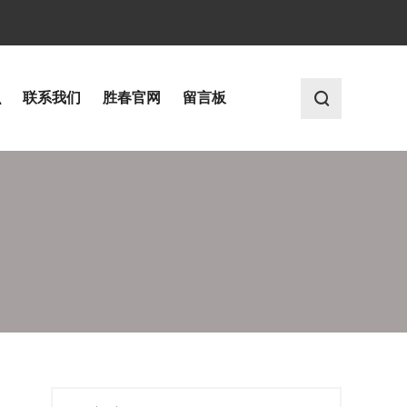
识
联系我们
胜春官网
留言板