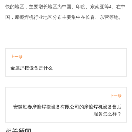
快的地区，主要增长地区为中国、印度、东南亚等
4
。在中
国，摩擦焊机行业地区分布主要集中在长春、东营等地。
上一条
金属焊接设备是什么
下一条
安徽胜春摩擦焊接设备有限公司的摩擦焊机设备售后
服务怎么样？
相关新闻