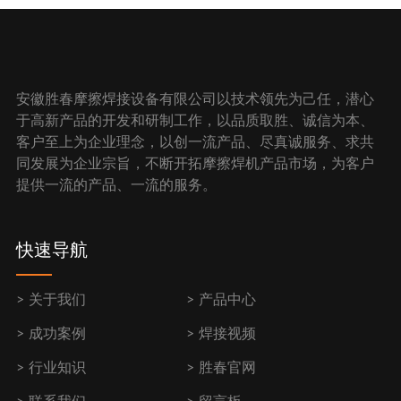
安徽胜春摩擦焊接设备有限公司以技术领先为己任，潜心
于高新产品的开发和研制工作，以品质取胜、诚信为本、
客户至上为企业理念，以创一流产品、尽真诚服务、求共
同发展为企业宗旨，不断开拓摩擦焊机产品市场，为客户
提供一流的产品、一流的服务。
快速导航
关于我们
产品中心
成功案例
焊接视频
行业知识
胜春官网