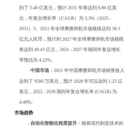
到了 5.48 亿美元，预计 2031 年将达到 6.86 亿美
摩擦焊制品
元，年复合增长率（CAGR）为 3.3%（2025 -
代表客户
2031）3。2021 年全球摩擦焊机市场规模达到 38.3
亿元人民币，预计到 2027 年全球摩擦焊机市场规模
将达到 49.43 亿元，2021 - 2027 年期间年复合增长
率预估为 4.22%。
新闻动态
中国市场
：
2021 年中国摩擦焊机市场销售收入
·
达到了 9580 万美元，预计 2028 年可以达到 1.25 亿
美元，2022 - 2028 期间年复合增长率 (CAGR) 为
4.49%。
市场趋势
自动化智能化程度提升
：随着现代制造技术的
·