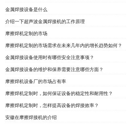
金属焊接设备是什么
介绍一下超声波金属焊接机的工作原理
摩擦焊机定制的市场
摩擦焊机定制的市场需求在未来几年内的增长趋势如何？
金属焊接设备使用时有哪些安全注意事项？
金属焊接设备的维护和保养需要注意哪些方面？
摩擦焊机设备厂的市场占有率
摩擦焊机定制时，如何保证设备的稳定性和耐用性？
摩擦焊机定制时，怎样提高设备的焊接效率？
安徽在摩擦焊接机的介绍