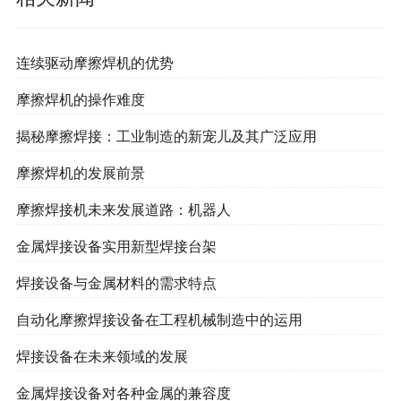
连续驱动摩擦焊机的优势
摩擦焊机的操作难度
揭秘摩擦焊接：工业制造的新宠儿及其广泛应用
摩擦焊机的发展前景
摩擦焊接机未来发展道路：机器人
金属焊接设备实用新型焊接台架
焊接设备与金属材料的需求特点
自动化摩擦焊接设备在工程机械制造中的运用
焊接设备在未来领域的发展
金属焊接设备对各种金属的兼容度