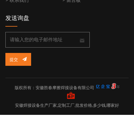
联系我们
留言板
发送询盘
提交
版权所有：安徽胜春摩擦焊接设备有限公司
安徽焊接设备生产厂家,定制工厂,批发价格,多少钱,哪家好