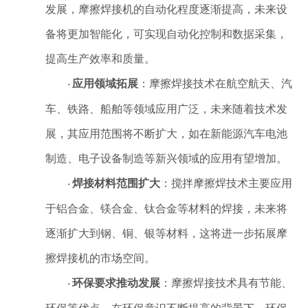
发展，摩擦焊接机的自动化程度逐渐提高，未来设
备将更加智能化，可实现自动化控制和数据采集，
提高生产效率和质量。
应用领域拓展
：摩擦焊接技术在航空航天、汽
·
车、铁路、船舶等领域应用广泛，未来随着技术发
展，其应用范围将不断扩大，如在新能源汽车电池
制造、电子设备制造等新兴领域的应用有望增加。
焊接材料范围扩大
：搅拌摩擦焊技术主要应用
·
于铝合金、镁合金、钛合金等材料的焊接，未来将
逐渐扩大到钢、铜、银等材料，这将进一步拓展摩
擦焊接机的市场空间。
环保要求推动发展
：摩擦焊接技术具有节能、
·